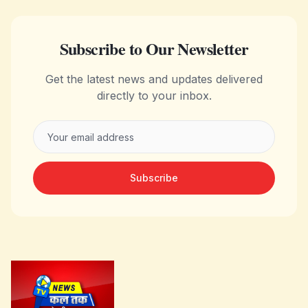
Subscribe to Our Newsletter
Get the latest news and updates delivered
directly to your inbox.
Subscribe