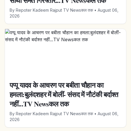
साथी समेत गिरफ्तार...TV Newsकल तक
By
Repoter Kadeem Rajput TV Newsकल तक
•
August 06,
2026
पप्पू यादव के आचरण पर बबीता चौहान का
हमला:बुलंदशहर में बोलीं- संसद में नौटंकी बर्दाश्त
नहीं...TV Newsकल तक
By
Repoter Kadeem Rajput TV Newsकल तक
•
August 06,
2026