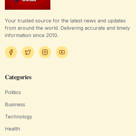
Your trusted source for the latest news and updates
from around the world. Delivering accurate and timely
information since 2010.
Facebook
Twitter
Instagram
YouTube
Categories
Politics
Business
Technology
Health