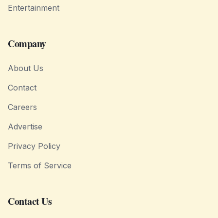
Entertainment
Company
About Us
Contact
Careers
Advertise
Privacy Policy
Terms of Service
Contact Us