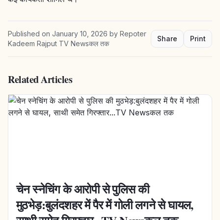
Published on
January 10, 2026
by
Repoter
Share
Print
Kadeem Rajput TV Newsकल तक
Related Articles
चेन स्नेचिंग के आरोपी से पुलिस की
मुठभेड़:बुलंदशहर में पैर में गोली लगने से घायल,