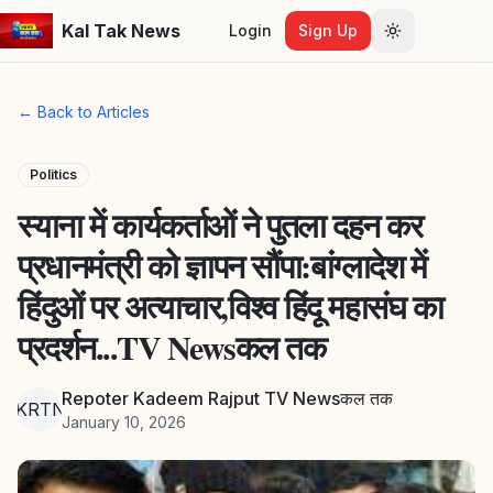
Kal Tak News
Login
Sign Up
Toggle them
← Back to Articles
Politics
स्याना में कार्यकर्ताओं ने पुतला दहन कर
प्रधानमंत्री को ज्ञापन सौंपा:बांग्लादेश में
हिंदुओं पर अत्याचार,विश्व हिंदू महासंघ का
प्रदर्शन...TV Newsकल तक
Repoter Kadeem Rajput TV Newsकल तक
RKRTNत
January 10, 2026