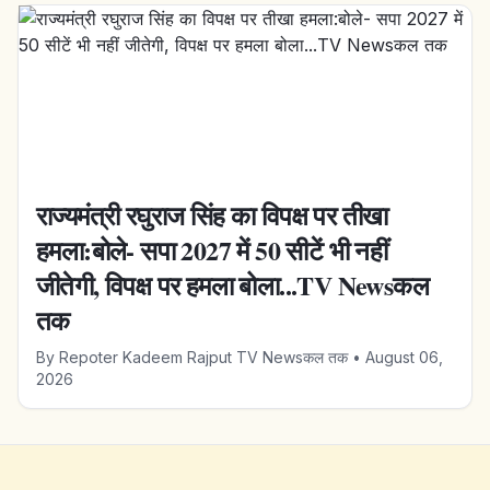
राज्यमंत्री रघुराज सिंह का विपक्ष पर तीखा
हमला:बोले- सपा 2027 में 50 सीटें भी नहीं
जीतेगी, विपक्ष पर हमला बोला...TV Newsकल
तक
By
Repoter Kadeem Rajput TV Newsकल तक
•
August 06,
2026