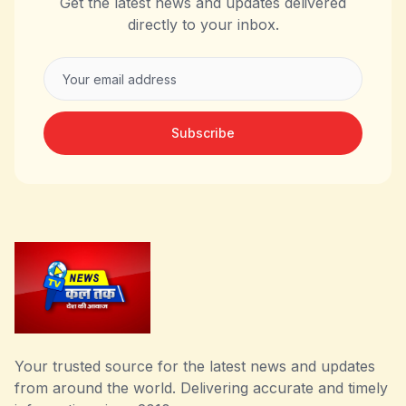
Get the latest news and updates delivered
directly to your inbox.
Subscribe
Your trusted source for the latest news and updates
from around the world. Delivering accurate and timely