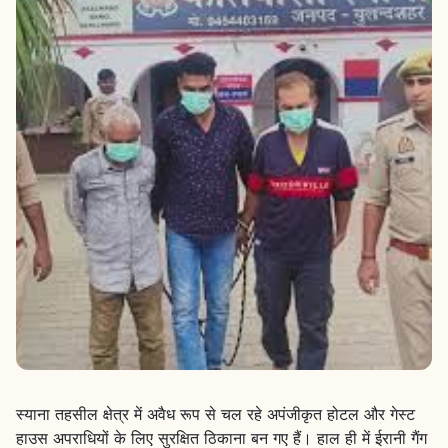
स्याना तहसील क्षेत्र में अवैध रूप से चल रहे अपंजीकृत होटल और गेस्ट
हाउस अपराधियों के लिए सुरक्षित ठिकाना बन गए हैं। हाल ही में ईरानी गैंग