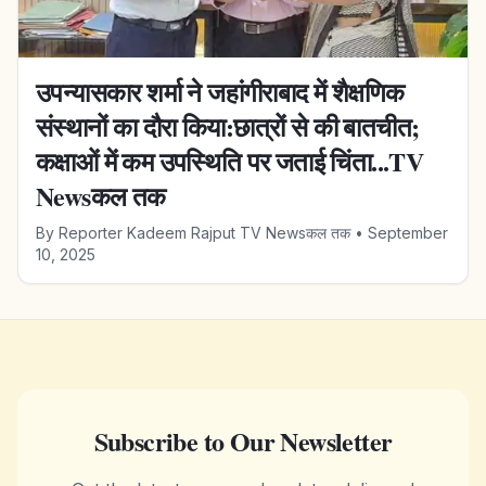
उपन्यासकार शर्मा ने जहांगीराबाद में शैक्षणिक
संस्थानों का दौरा किया:छात्रों से की बातचीत;
कक्षाओं में कम उपस्थिति पर जताई चिंता...TV
Newsकल तक
By
Reporter Kadeem Rajput TV Newsकल तक
•
September
10, 2025
Subscribe to Our Newsletter