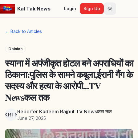
Kal Tak News
Login
Sign Up
Toggle them
← Back to Articles
Opinion
स्याना में अपंजीकृत होटल बने अपराधियों का
ठिकाना:पुलिस के सामने कबूला,ईरानी गैंग के
सदस्य और हत्या के आरोपी...TV
Newsकल तक
Reporter Kadeem Rajput TV Newsकल तक
RKRTNत
June 27, 2025