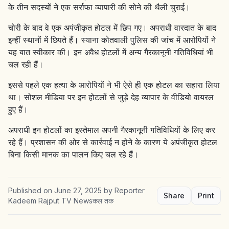
के तीन सदस्यों ने एक सर्राफा व्यापारी की सोने की थैली चुराई।
चोरी के बाद वे एक अपंजीकृत होटल में छिप गए। अपराधी वारदात के बाद
इन्हीं स्थानों में छिपते हैं। स्याना कोतवाली पुलिस की जांच में आरोपियों ने
यह बात स्वीकार की। इन अवैध होटलों में अन्य गैरकानूनी गतिविधियां भी
चल रही हैं।
इससे पहले एक हत्या के आरोपियों ने भी ऐसे ही एक होटल का सहारा लिया
था। सोशल मीडिया पर इन होटलों से जुड़े देह व्यापार के वीडियो वायरल
हुए हैं।
अपराधी इन होटलों का इस्तेमाल अपनी गैरकानूनी गतिविधियों के लिए कर
रहे हैं। प्रशासन की ओर से कार्रवाई न होने के कारण ये अपंजीकृत होटल
बिना किसी मानक का पालन किए चल रहे हैं।
Published on
June 27, 2025
by
Reporter
Share
Print
Kadeem Rajput TV Newsकल तक