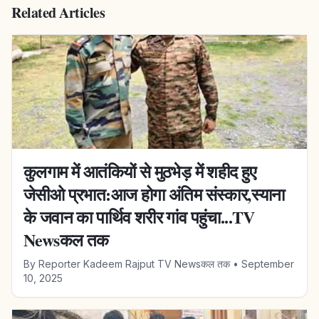
Related Articles
कुलगाम में आतंकियों से मुठभेड़ में शहीद हुए
जेसीओ प्रभात:आज होगा अंतिम संस्कार,स्याना
के जवान का पार्थिव शरीर गांव पहुंचा...TV
Newsकल तक
By
Reporter Kadeem Rajput TV Newsकल तक
•
September
10, 2025