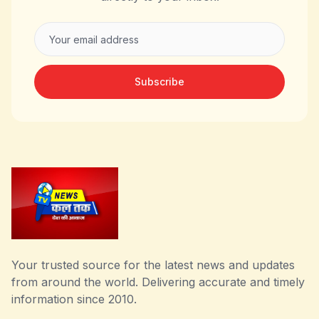
Subscribe
Your trusted source for the latest news and updates
from around the world. Delivering accurate and timely
information since 2010.