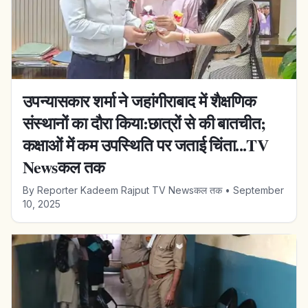
उपन्यासकार शर्मा ने जहांगीराबाद में शैक्षणिक
संस्थानों का दौरा किया:छात्रों से की बातचीत;
कक्षाओं में कम उपस्थिति पर जताई चिंता...TV
Newsकल तक
By
Reporter Kadeem Rajput TV Newsकल तक
•
September
10, 2025