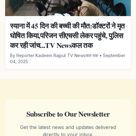
स्याना में 45 दिन की बच्ची की मौत:डॉक्टरों ने मृत
घोषित किया,परिजन सीएचसी लेकर पहुंचे, पुलिस
कर रही जांच...TV Newsकल तक
By
Reporter Kadeem Rajput TV Newsकल तक
•
September
04, 2025
Subscribe to Our Newsletter
Get the latest news and updates delivered
directly to your inbox.