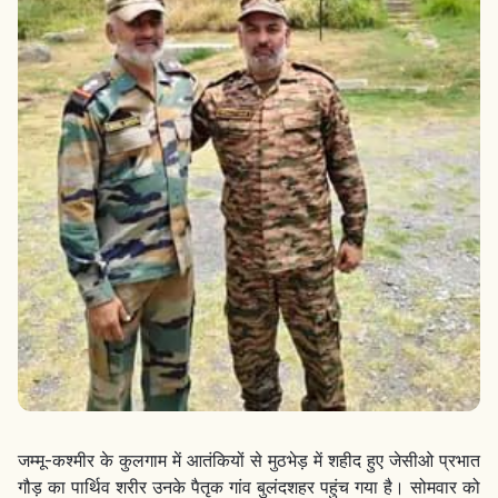
जम्मू-कश्मीर के कुलगाम में आतंकियों से मुठभेड़ में शहीद हुए जेसीओ प्रभात
गौड़ का पार्थिव शरीर उनके पैतृक गांव बुलंदशहर पहुंच गया है। सोमवार को