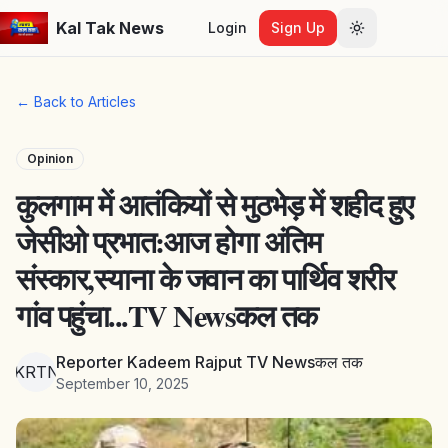
Kal Tak News
Login
Sign Up
Toggle them
← Back to Articles
Opinion
कुलगाम में आतंकियों से मुठभेड़ में शहीद हुए
जेसीओ प्रभात:आज होगा अंतिम
संस्कार,स्याना के जवान का पार्थिव शरीर
गांव पहुंचा...TV Newsकल तक
Reporter Kadeem Rajput TV Newsकल तक
RKRTNत
September 10, 2025