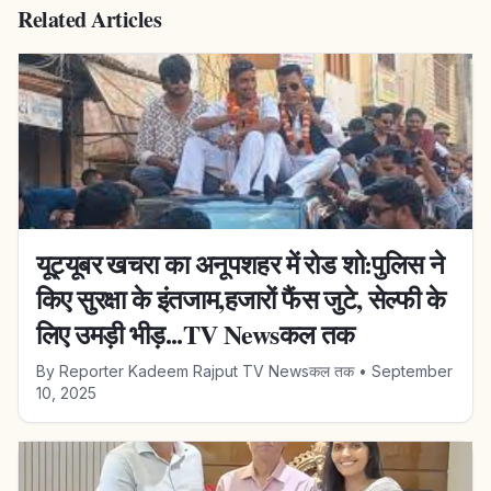
Related Articles
यूट्यूबर खचरा का अनूपशहर में रोड शो:पुलिस ने
किए सुरक्षा के इंतजाम,हजारों फैंस जुटे, सेल्फी के
लिए उमड़ी भीड़...TV Newsकल तक
By
Reporter Kadeem Rajput TV Newsकल तक
•
September
10, 2025