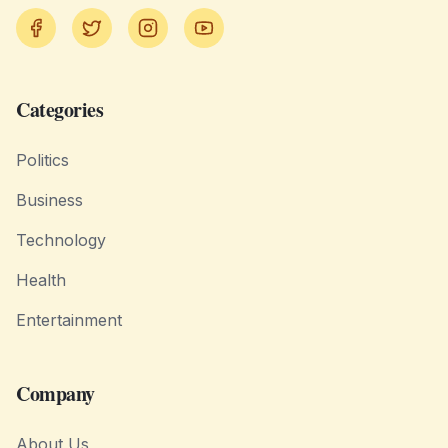
Facebook
Twitter
Instagram
YouTube
Categories
Politics
Business
Technology
Health
Entertainment
Company
About Us