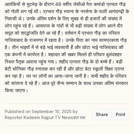
आतंकियों से मुठभेड़ के दौरान 46 वर्षीय जेसीओ पैरा कमांडो प्रभात गौड़
को गोली लग गई थी। प्रभात गौड़ स्याना के नरसेना के पाली आनंदगढ़ी के
निवासी थे। उनके अंतिम दर्शन के लिए सुबह से ही हजारों की संख्या में
लोग पहुंच रहे हैं। आसपास के गांवों से भी बड़ी संख्या में लोग अपने वीर
सपूत को श्रद्धांजलि देने आ रहे हैं। वर्तमान में प्रभात गौड़ का परिवार
गाजियाबाद के राजनगर में रहता है। उनके पिता का नाम सत्यप्रकाश गौड़
है। तीन भाइयों में से बड़े भाई व्यवसायी हैं और छोटा भाई गाजियाबाद की
एक कंपनी में कार्यरत है। शहादत की खबर मिलते ही परिवार बुलंदशहर
स्थित पैतृक आवास पहुंच गया। शहीद प्रभात गौड़ के दो बच्चे हैं। बड़ी
बेटी सोनिका गौड़ स्नातक कर रही हैं और छोटा बेटा स्कूली शिक्षा प्राप्त
कर रहा है। घर पर लोगों का आना-जाना जारी है। सभी शहीद के परिवार
को सांत्वना दे रहे हैं। आज पूरे सैन्य सम्मान के साथ उनका अंतिम संस्कार
किया जाएगा।
Published on
September 10, 2025
by
Share
Print
Reporter Kadeem Rajput TV Newsकल तक