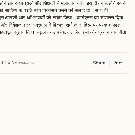
न्होंने छात्र-छात्राओं और शिक्षकों से मुलाकात की। इस दौरान उन्होंने अपनी
राओं को साहित्य के प्रति रुचि विकसित करने की सलाह दी। साथ ही
कर प्राध्यापकों और अभिभावकों को सचेत किया। कार्यक्रम का संचालन दिशा
री और निदेशक शरद अग्रवाल ने विकास शर्मा के साहित्य पर प्रकाश डाला।
़े महत्वपूर्ण सुझाव दिए। स्कूल के डायरेक्टर ललित शर्मा और प्रधानाचार्य रीता
put TV Newsकल तक
Share
Print