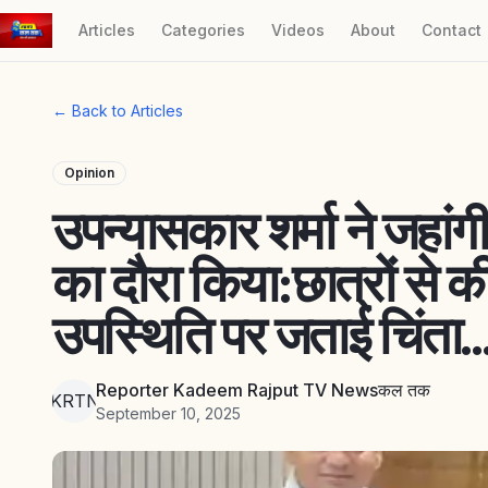
Articles
Categories
Videos
About
Contact
← Back to Articles
Opinion
उपन्यासकार शर्मा ने जहांगीर
का दौरा किया:छात्रों से क
उपस्थिति पर जताई चिंत
Reporter Kadeem Rajput TV Newsकल तक
RKRTNत
September 10, 2025