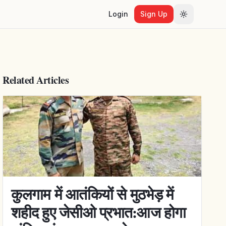
Login
Sign Up
Toggle the
Related Articles
कुलगाम में आतंकियों से मुठभेड़ में
शहीद हुए जेसीओ प्रभात:आज होगा