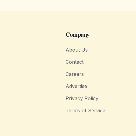
Company
About Us
Contact
Careers
Advertise
Privacy Policy
Terms of Service