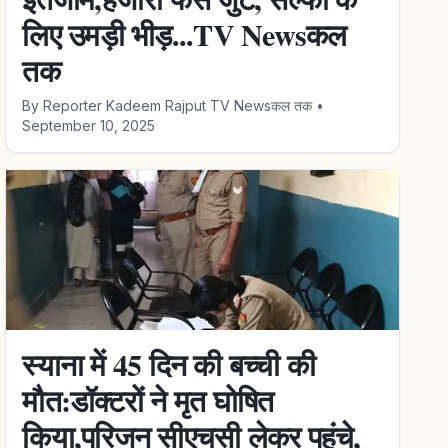
लिए उमड़ी भीड़...TV Newsकल
तक
By
Reporter Kadeem Rajput TV Newsकल तक
•
September 10, 2025
स्याना में 45 दिन की बच्ची की
मौत:डॉक्टरों ने मृत घोषित
किया,परिजन सीएचसी लेकर पहुंचे,