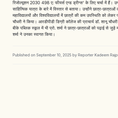
रिजोल्यूशन 2030 498 ए: फीयर्स एन्ड ड्रीग्स' के लिए चर्चा में हैं। उ
साहित्यिक यात्रा के बारे में विस्तार से बताया। उन्होंने छात्र-छात्
महाविद्यालयों और विश्वविद्यालयों में छात्रों की कम उपस्थिति को ले
चौधरी ने किया। आरडीपीडी डिग्री कॉलेज की प्राचार्य डॉ. शानू चौध
बीके पब्लिक स्कूल में भी प्रो. शर्मा ने छात्र-छात्राओं को पढ़ाई से जुड
शर्मा ने उनका स्वागत किया।
Published on
September 10, 2025
by
Reporter Kadeem Raj