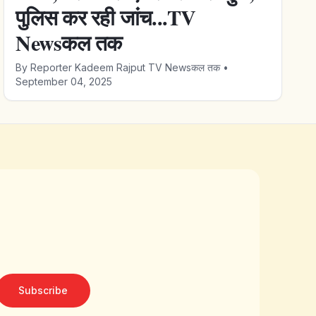
पुलिस कर रही जांच...TV
Newsकल तक
By
Reporter Kadeem Rajput TV Newsकल तक
•
September 04, 2025
Subscribe