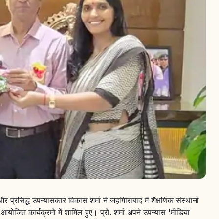
र प्रसिद्ध उपन्यासकार विकास शर्मा ने जहांगीराबाद में शैक्षणिक संस्थानों
योजित कार्यक्रमों में शामिल हुए। प्रो. शर्मा अपने उपन्यास 'मीडिया