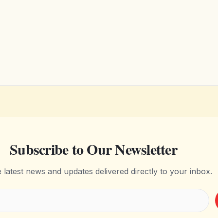
Subscribe to Our Newsletter
e latest news and updates delivered directly to your inbox.