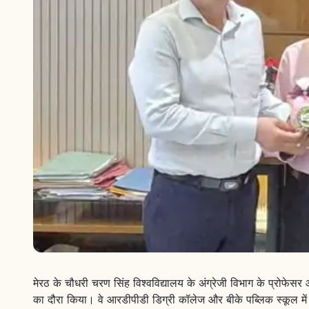
मेरठ के चौधरी चरण सिंह विश्वविद्यालय के अंग्रेजी विभाग के प्रोफेसर औ
का दौरा किया। वे आरडीपीडी डिग्री कॉलेज और बीके पब्लिक स्कूल में आ