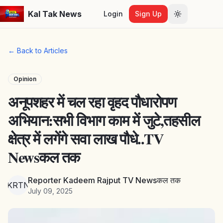
Kal Tak News
Login
Sign Up
Toggle them
← Back to Articles
Opinion
अनूपशहर में चल रहा वृहद पौधारोपण
अभियान:सभी विभाग काम में जुटे,तहसील
क्षेत्र में लगेंगे सवा लाख पौधे..TV
Newsकल तक
Reporter Kadeem Rajput TV Newsकल तक
RKRTNत
July 09, 2025