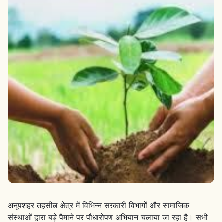
अनूपशहर तहसील क्षेत्र में विभिन्न सरकारी विभागों और सामाजिक
संस्थाओं द्वारा बड़े पैमाने पर पौधारोपण अभियान चलाया जा रहा है। सभी