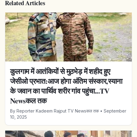
Related Articles
कुलगाम में आतंकियों से मुठभेड़ में शहीद हुए
जेसीओ प्रभात:आज होगा अंतिम संस्कार,स्याना
के जवान का पार्थिव शरीर गांव पहुंचा...TV
Newsकल तक
By
Reporter Kadeem Rajput TV Newsकल तक
•
September
10, 2025