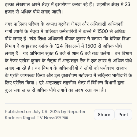
हल्का लेखपाल अपने क्षेत्र में वृक्षारोपण करवा रहे हैं। तहसील क्षेत्र में 23
हजार से अधिक पौधे लगाए जाएंगे।
नगर पालिका परिषद के अध्यक्ष ब्रजेश गोयल और अधिशासी अधिकारी
गार्गी त्यागी के नेतृत्व में पालिका कर्मचारियों ने कस्बे में 1500 से अधिक
पौधे लगाए हैं।खंड शिक्षा अधिकारी दीपक कुमार ने बताया कि बेसिक शिक्षा
विभाग ने अनूपशहर ब्लॉक के 124 विद्यालयों में 1500 से अधिक पौधे
लगाए हैं। यह अभियान सुबह 6 बजे से शाम 6 बजे तक चलेगा। वन विभाग
के रेंजर प्रवेश कुमार के नेतृत्व में अनूपशहर रेंज में एक लाख से अधिक पौधे
लगाए जा रहे हैं। वन विभाग के अधिकारियों ने लोगों को पर्यावरण संरक्षण
के प्रति जागरूक किया और इस वृक्षारोपण महोत्सव में सक्रिय भागीदारी के
लिए प्रेरित किया। पूरे अनूपशहर तहसील क्षेत्र में विभिन्न विभागों द्वारा
कुल सवा लाख से अधिक पौधे लगाने का लक्ष्य रखा गया है।
Published on
July 09, 2025
by
Reporter
Share
Print
Kadeem Rajput TV Newsकल तक