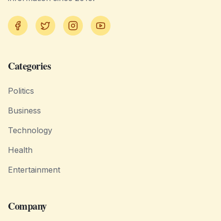
Facebook
Twitter
Instagram
YouTube
Categories
Politics
Business
Technology
Health
Entertainment
Company