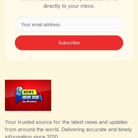
directly to your inbox.
Subscribe
Your trusted source for the latest news and updates
from around the world. Delivering accurate and timely
information since 2010.