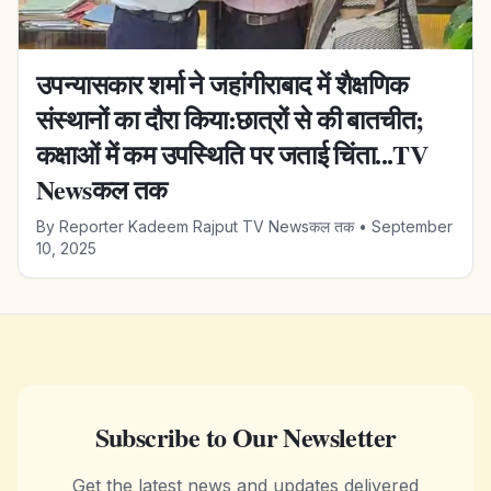
उपन्यासकार शर्मा ने जहांगीराबाद में शैक्षणिक
संस्थानों का दौरा किया:छात्रों से की बातचीत;
कक्षाओं में कम उपस्थिति पर जताई चिंता...TV
Newsकल तक
By
Reporter Kadeem Rajput TV Newsकल तक
•
September
10, 2025
Subscribe to Our Newsletter
Get the latest news and updates delivered