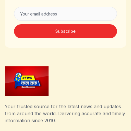
Subscribe
Your trusted source for the latest news and updates
from around the world. Delivering accurate and timely
information since 2010.