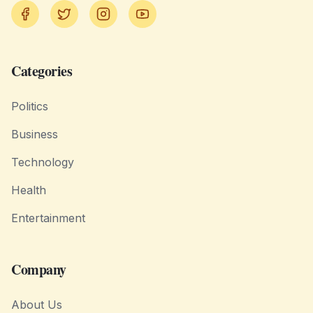
Facebook
Twitter
Instagram
YouTube
Categories
Politics
Business
Technology
Health
Entertainment
Company
About Us