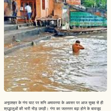
अनूपशहर के गंगा घाट पर शनि अमावस्या के अवसर पर आज सुबह से ही
श्रद्धालुओं की भारी भीड़ उमड़ी। गंगा का जलस्तर बढ़ा होने के बावजूद