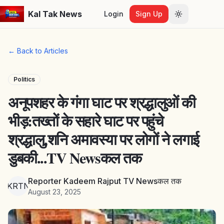
Kal Tak News
Login
Sign Up
Toggle them
← Back to Articles
Politics
अनूपशहर के गंगा घाट पर श्रद्धालुओं की
भीड़:तख्तों के सहारे घाट पर पहुंचे
श्रद्धालु,शनि अमावस्या पर लोगों ने लगाई
डुबकी...TV Newsकल तक
Reporter Kadeem Rajput TV Newsकल तक
RKRTNत
August 23, 2025