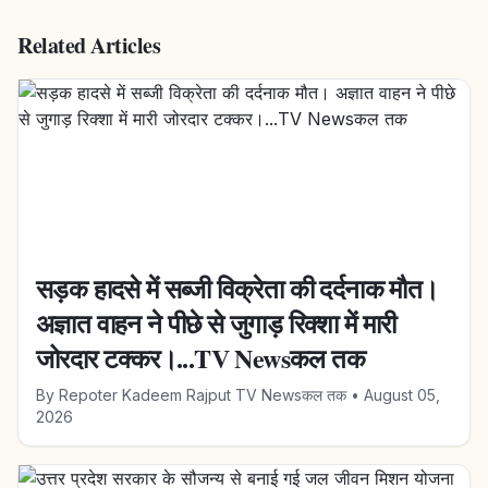
Related Articles
सड़क हादसे में सब्जी विक्रेता की दर्दनाक मौत।
अज्ञात वाहन ने पीछे से जुगाड़ रिक्शा में मारी
जोरदार टक्कर।...TV Newsकल तक
By
Repoter Kadeem Rajput TV Newsकल तक
•
August 05,
2026