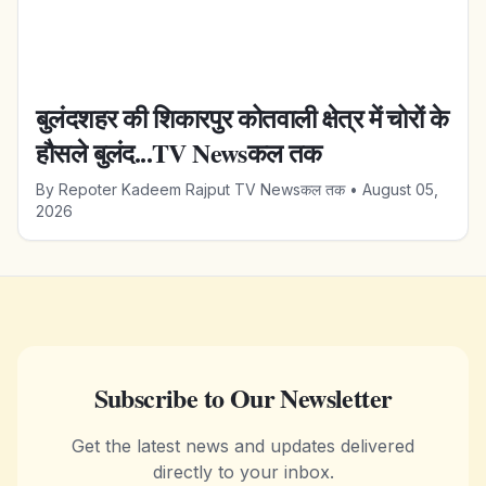
बुलंदशहर की शिकारपुर कोतवाली क्षेत्र में चोरों के
हौसले बुलंद...TV Newsकल तक
By
Repoter Kadeem Rajput TV Newsकल तक
•
August 05,
2026
Subscribe to Our Newsletter
Get the latest news and updates delivered
directly to your inbox.