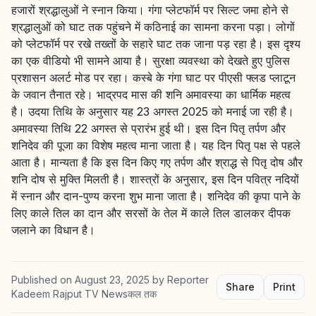
हजारों श्रद्धालुओं ने स्नान किया। गंगा प्लेटफॉर्म पर सिल्ट जमा होने से
श्रद्धालुओं को घाट तक पहुंचने में कठिनाई का सामना करना पड़ा। लोगों
को प्लेटफॉर्म पर रखे तख्तों के सहारे घाट तक जाना पड़ रहा है। इस दृश्य
का एक वीडियो भी सामने आया है। सुरक्षा व्यवस्था को देखते हुए पुलिस
प्रशासन अलर्ट मोड पर रहा। कस्बे के गंगा घाट पर पीएसी फ्लड प्लाटून
के जवान तैनात रहे। भाद्रपद मास की शनि अमावस्या का धार्मिक महत्व
है। उदया तिथि के अनुसार यह 23 अगस्त 2025 को मनाई जा रही है।
अमावस्या तिथि 22 अगस्त से प्रारंभ हुई थी। इस दिन पितृ तर्पण और
शनिदेव की पूजा का विशेष महत्व माना जाता है। यह दिन पितृ पक्ष से पहले
आता है। मान्यता है कि इस दिन किए गए तर्पण और श्राद्ध से पितृ दोष और
शनि दोष से मुक्ति मिलती है। शास्त्रों के अनुसार, इस दिन पवित्र नदियों
में स्नान और दान-पुण्य करना शुभ माना जाता है। शनिदेव की कृपा पाने के
लिए काले तिल का दान और सरसों के तेल में काले तिल डालकर दीपक
जलाने का विधान है।
Published on
August 23, 2025
by
Reporter
Share
Print
Kadeem Rajput TV Newsकल तक