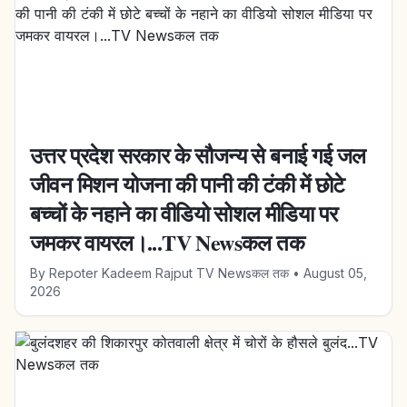
उत्तर प्रदेश सरकार के सौजन्य से बनाई गई जल
जीवन मिशन योजना की पानी की टंकी में छोटे
बच्चों के नहाने का वीडियो सोशल मीडिया पर
जमकर वायरल।...TV Newsकल तक
By
Repoter Kadeem Rajput TV Newsकल तक
•
August 05,
2026