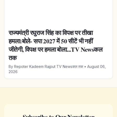
राज्यमंत्री रघुराज सिंह का विपक्ष पर तीखा
हमला:बोले- सपा 2027 में 50 सीटें भी नहीं
जीतेगी, विपक्ष पर हमला बोला...TV Newsकल
तक
By
Repoter Kadeem Rajput TV Newsकल तक
•
August 06,
2026
Subscribe to Our Newsletter