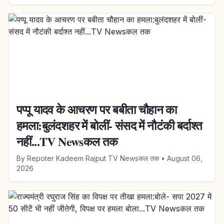
पप्पू यादव के आचरण पर बबीता चौहान का
हमला:बुलंदशहर में बोलीं- संसद में नौटंकी बर्दाश्त
नहीं...TV Newsकल तक
By
Repoter Kadeem Rajput TV Newsकल तक
•
August 06,
2026