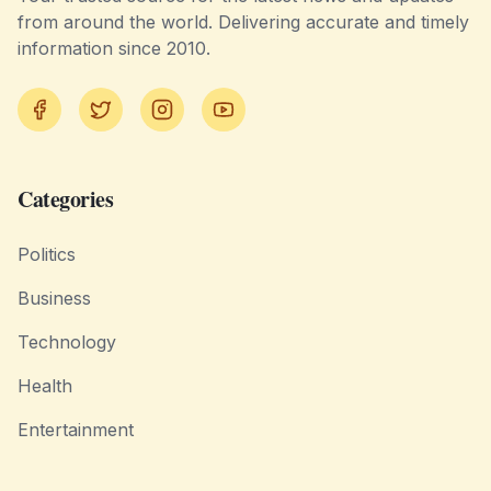
from around the world. Delivering accurate and timely
information since 2010.
Facebook
Twitter
Instagram
YouTube
Categories
Politics
Business
Technology
Health
Entertainment