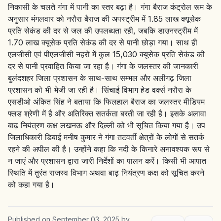
निकासी के चलते गंगा में पानी का स्तर बढ़ा है। गंगा बैराज कंट्रोल रूम के
अनुसार मंगलवार को नरौरा बैराज की अपस्ट्रीम में 1.85 लाख क्यूसेक
प्रति सेकंड की दर से जल की उपलब्धता रही, जबकि डाउनस्ट्रीम में
1.70 लाख क्यूसेक प्रति सेकंड की दर से पानी छोड़ा गया। साथ ही
एलजीसी एवं पीएलजीसी नहरों में कुल 15,030 क्यूसेक प्रति सेकंड की
दर से पानी प्रवाहित किया जा रहा है। गंगा के जलस्तर की जानकारी
बुलंदशहर जिला प्रशासन के साथ-साथ सम्भल और अलीगढ़ जिला
प्रशासन को भी भेजी जा रही है। सिंचाई विभाग हेड वर्क्स नरौरा के
एसडीओ अंकित सिंह ने बताया कि फिलहाल बैराज का जलस्तर मीडियम
फ्लड श्रेणी में है और अतिरिक्त सतर्कता बरती जा रही है। इसके अलावा
बाढ़ नियंत्रण कक्ष लखनऊ और दिल्ली को भी सूचित किया गया है। उप
जिलाधिकारी डिबाई मनीष कुमार ने गंगा तटवर्ती क्षेत्रों के लोगों से सतर्क
रहने की अपील की है। उन्होंने कहा कि नदी के किनारे अनावश्यक रूप से
न जाएं और प्रशासन द्वारा जारी निर्देशों का पालन करें। किसी भी आपात
स्थिति में तुरंत राजस्व विभाग अथवा बाढ़ नियंत्रण कक्ष को सूचित करने
को कहा गया है।
Published on
September 03, 2025
by