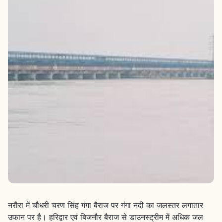
नरौरा में चौधरी चरण सिंह गंगा बैराज पर गंगा नदी का जलस्तर लगातार
उफान पर है। हरिद्वार एवं बिजनौर बैराज से डाउनस्ट्रीम में अधिक जल