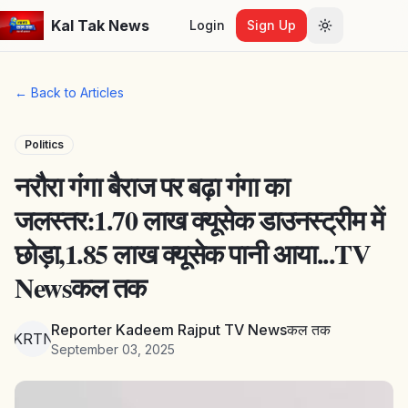
Kal Tak News
Login
Sign Up
Toggle them
← Back to Articles
Politics
नरौरा गंगा बैराज पर बढ़ा गंगा का
जलस्तर:1.70 लाख क्यूसेक डाउनस्ट्रीम में
छोड़ा,1.85 लाख क्यूसेक पानी आया...TV
Newsकल तक
Reporter Kadeem Rajput TV Newsकल तक
RKRTNत
September 03, 2025