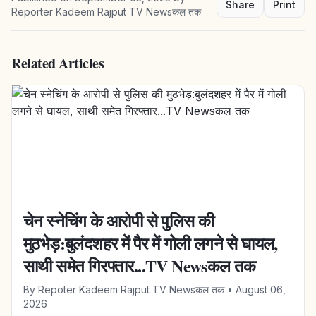
Share
Print
Reporter Kadeem Rajput TV Newsकल तक
Related Articles
चेन स्नेचिंग के आरोपी से पुलिस की
मुठभेड़:बुलंदशहर में पैर में गोली लगने से घायल,
साथी समेत गिरफ्तार...TV Newsकल तक
By
Repoter Kadeem Rajput TV Newsकल तक
•
August 06,
2026