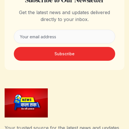
Get the latest news and updates delivered
directly to your inbox.
Subscribe
Your trusted source for the latest news and updates