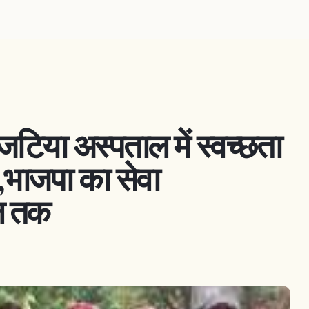
,जटिया अस्पताल में स्वच्छता
भाजपा का सेवा
ल तक