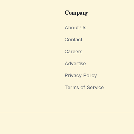
Company
About Us
Contact
Careers
Advertise
Privacy Policy
Terms of Service