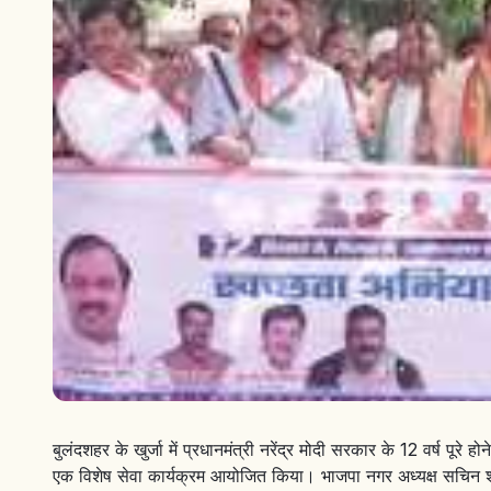
बुलंदशहर के खुर्जा में प्रधानमंत्री नरेंद्र मोदी सरकार के 12 वर्ष पूरे ह
एक विशेष सेवा कार्यक्रम आयोजित किया। भाजपा नगर अध्यक्ष सचिन शर्म