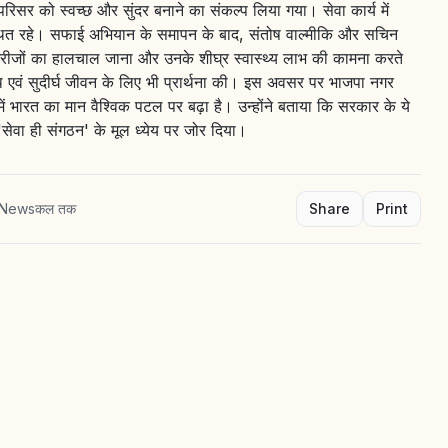
सर को स्वच्छ और सुंदर बनाने का संकल्प लिया गया। सेवा कार्य में
पस्थित रहे। सफाई अभियान के समापन के बाद, संतोष वाल्मीकि और सचिन
धीन मरीजों का हालचाल जाना और उनके शीघ्र स्वास्थ्य लाभ की कामना करते
वस्थ एवं सुदीर्घ जीवन के लिए भी प्रार्थना की। इस अवसर पर भाजपा नगर
व में भारत का मान वैश्विक पटल पर बढ़ा है। उन्होंने बताया कि सरकार के ये
 'सेवा ही संगठन' के मूल ध्येय पर जोर दिया।
 Newsकल तक
Share
Print