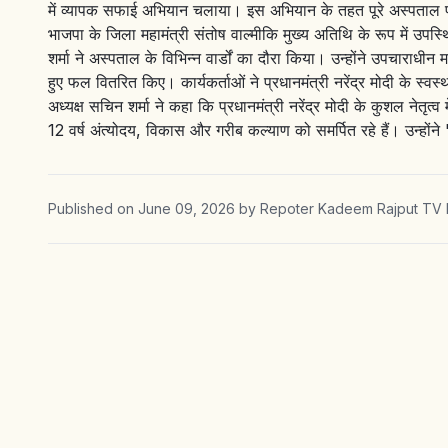
में व्यापक सफाई अभियान चलाया। इस अभियान के तहत पूरे अस्पताल परि
भाजपा के जिला महामंत्री संतोष वाल्मीकि मुख्य अतिथि के रूप में उ
शर्मा ने अस्पताल के विभिन्न वार्डों का दौरा किया। उन्होंने उपचारा
हुए फल वितरित किए। कार्यकर्ताओं ने प्रधानमंत्री नरेंद्र मोदी के स्
अध्यक्ष सचिन शर्मा ने कहा कि प्रधानमंत्री नरेंद्र मोदी के कुशल नेतृत्
12 वर्ष अंत्योदय, विकास और गरीब कल्याण को समर्पित रहे हैं। उन्होंने
Published on
June 09, 2026
by
Repoter Kadeem Rajput TV