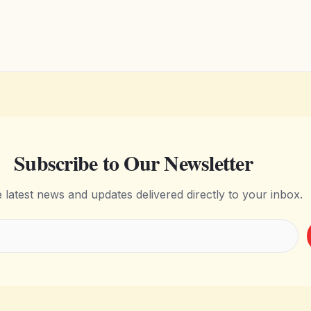
Subscribe to Our Newsletter
e latest news and updates delivered directly to your inbox.