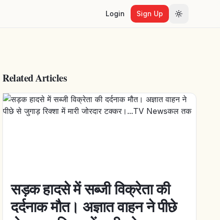
Login
Sign Up
Toggle the
Related Articles
सड़क हादसे में सब्जी विक्रेता की
दर्दनाक मौत। अज्ञात वाहन ने पीछे