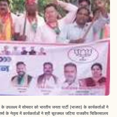
ोने के उपलक्ष्य में सोमवार को भारतीय जनता पार्टी (भाजपा) के कार्यकर्ताओं ने
ा के नेतृत्व में कार्यकर्ताओं ने श्री सूरजमल जटिया राजकीय चिकित्सालय