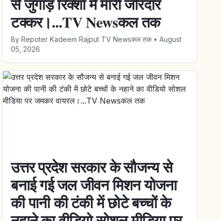
से जुगाड़ रिक्शा में मारी जोरदार
टक्कर।...TV Newsकल तक
By
Repoter Kadeem Rajput TV Newsकल तक
•
August
05, 2026
उत्तर प्रदेश सरकार के सौजन्य से
बनाई गई जल जीवन मिशन योजना
की पानी की टंकी में छोटे बच्चों के
नहाने का वीडियो सोशल मीडिया पर