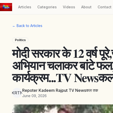
Articles
Categories
Videos
About
Contact
← Back to Articles
Politics
मोदी सरकार के 12 वर्ष पूरे
अभियान चलाकर बांटे फल,
कार्यक्रम...TV Newsक
Repoter Kadeem Rajput TV Newsकल तक
RKRTNत
June 09, 2026