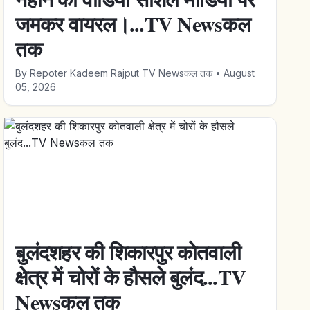
जमकर वायरल।...TV Newsकल
तक
By
Repoter Kadeem Rajput TV Newsकल तक
•
August
05, 2026
बुलंदशहर की शिकारपुर कोतवाली
क्षेत्र में चोरों के हौसले बुलंद...TV
Newsकल तक